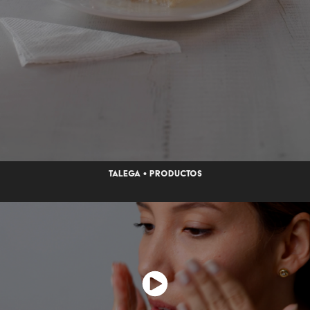
Talega • productos